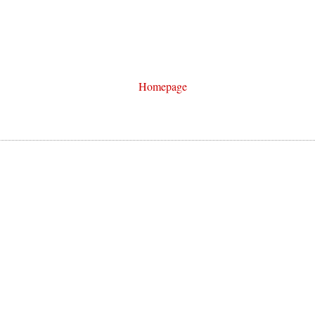
Homepage