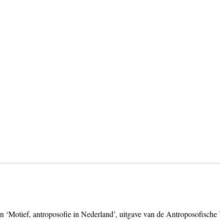
n ‘Motief, antroposofie in Nederland’, uitgave van de Antroposofisch