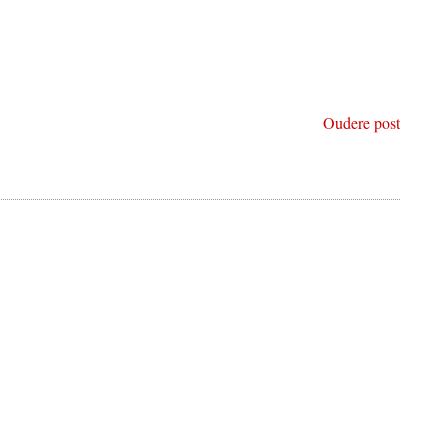
Oudere post