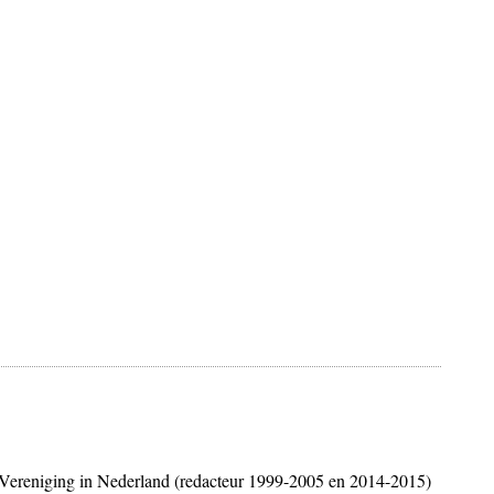
e Vereniging in Nederland (redacteur 1999-2005 en 2014-2015)