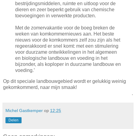
bestrijdingsmiddelen, ruimte en uitloop voor de
dieren en zeer beperkt gebruik van chemische
toevoegingen in verwerkte producten.
Met de zomervakantie voor de boeg breken de
weken van komkommernieuws aan. Het beste
nieuws voor de komkommers zelf zou zijn als het
regeerakkoord er snel komt: met een stimulering
voor duurzame ontwikkelingen in het algemeen
en biologische landbouw en voeding in het
bijzonder, als koploper in duurzame landbouw en
voeding.’
Op dit speciale landbouwgebied wordt er gelukkig weinig
gekomkommerd, naar mijn smaak!
.
Michel Gastkemper
op
12:25
Delen