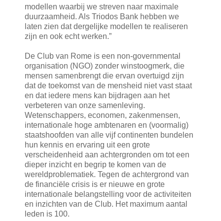
modellen waarbij we streven naar maximale
duurzaamheid. Als Triodos Bank hebben we
laten zien dat dergelijke modellen te realiseren
zijn en ook echt werken.”
De Club van Rome is een non-governmental
organisation (NGO) zonder winstoogmerk, die
mensen samenbrengt die ervan overtuigd zijn
dat de toekomst van de mensheid niet vast staat
en dat iedere mens kan bijdragen aan het
verbeteren van onze samenleving.
Wetenschappers, economen, zakenmensen,
internationale hoge ambtenaren en (voormalig)
staatshoofden van alle vijf continenten bundelen
hun kennis en ervaring uit een grote
verscheidenheid aan achtergronden om tot een
dieper inzicht en begrip te komen van de
wereldproblematiek. Tegen de achtergrond van
de financiële crisis is er nieuwe en grote
internationale belangstelling voor de activiteiten
en inzichten van de Club. Het maximum aantal
leden is 100.