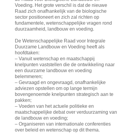
Voeding. Het grote verschil is dat de nieuwe
Raad zich onafhankelijk van de biologische
sector positioneert en zich zal richten op
fundamentele, wetenschappelijke vragen rond
duurzaamheid, landbouw en voeding.
De Wetenschappelijke Raad voor Integrale
Duurzame Landbouw en Voeding heeft als
hoofdtaken:
– Vanuit wetenschap en maatschappij
knelpunten vaststellen die de ontwikkeling naar
een duurzame landbouw en voeding
belemmeren;
– Gevraagd en ongevraagd, onafhankelijke
adviezen opstellen om op lange termijn
bovengenoemde knelpunten strategisch aan te
pakken;
– Voeden van het actuele politieke en
maatschappelijke debat over verduurzaming van
de landbouw en voeding;
– Organiseren van internationale conferenties
over beleid en wetenschap op dit thema.