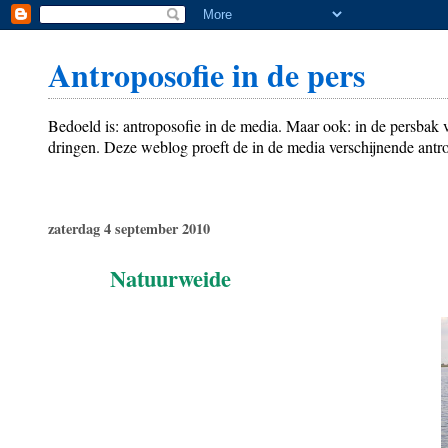
Antroposofie in de pers
Bedoeld is: antroposofie in de media. Maar ook: in de persbak
dringen. Deze weblog proeft de in de media verschijnende antro
zaterdag 4 september 2010
Natuurweide