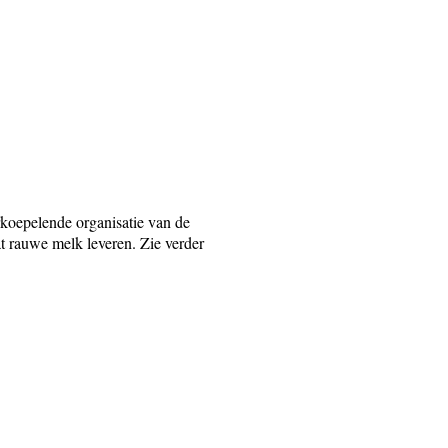
koepelende organisatie van de
 rauwe melk leveren. Zie verder