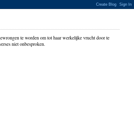
gewrongen te worden om tot haar werkelijke vrucht door te
verses niet onbesproken.